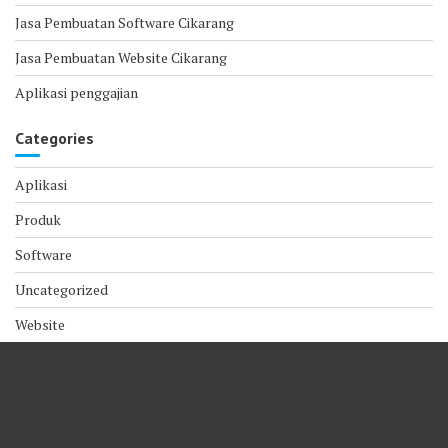
Jasa Pembuatan Software Cikarang
Jasa Pembuatan Website Cikarang
Aplikasi penggajian
Categories
Aplikasi
Produk
Software
Uncategorized
Website