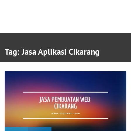
Tag:
Jasa Aplikasi CIkarang