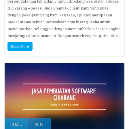
berpengalaman lebih dari 5 tahun di bidang wesite dan aplikasi
di cikarang – bekasi, sudah banyak client kami yang puas
dengan pekerjaan yang kami kerjakan, aplikasi merupakan
modal utama sebuah perusahaan atau bisang usaha untuk
mendapatkan pelanggan dengan memanfaatkan search engine
menjaring calon konsumen. Dengan search engine optimation…
Read More
14
May
2019