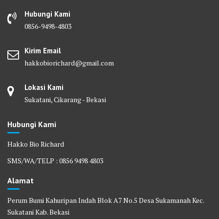
Hubungi Kami
0856-9498-4803
Kirim Email
hakkobiorichard@gmail.com
Lokasi Kami
Sukatani, Cikarang - Bekasi
Hubungi Kami
Hakko Bio Richard
SMS/WA/TELP : 0856 9498 4803
Alamat
Perum Bumi Kahuripan Indah Blok A7 No.5 Desa Sukamanah Kec.
Sukatani Kab. Bekasi