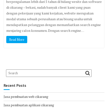
berpengalaman lebih dari 5 tahun di bidang wesite dan software
di cikarang – bekasi, sudah banyak client kami yang puas
dengan pekerjaan yang kami kerjakan, website merupakan
modal utama sebuah perusahaan atau bisang usaha untuk
mendapatkan pelanggan dengan memanfaatkan search engine
menjaring calon konsumen. Dengan search engine…
Read More
Recent Posts
Jasa pembuatan web cikarang
Jasa pembuatan aplikasi cikarang